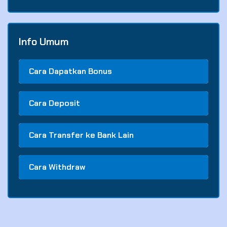
Info Umum
Cara Dapatkan Bonus
Cara Deposit
Cara Transfer ke Bank Lain
Cara Withdraw